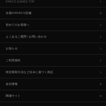
PARCO GAMES TOP
全国のPARCO店舗
初めてのお客様へ
よくあるご質問 / お問い合わせ
お知らせ
ご利用規約
特定商取引法など法令に基づく表記
会社情報
関連サイト