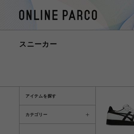
スニーカー
アイテムを探す
カテゴリー