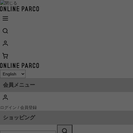
会員メニュー
ログイン / 会員登録
ショッピング