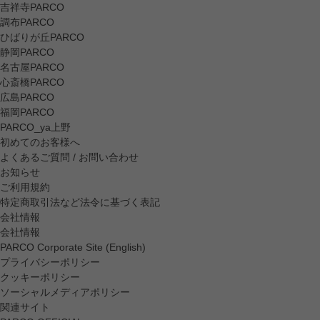
吉祥寺PARCO
調布PARCO
ひばりが丘PARCO
静岡PARCO
名古屋PARCO
心斎橋PARCO
広島PARCO
福岡PARCO
PARCO_ya上野
初めてのお客様へ
よくあるご質問 / お問い合わせ
お知らせ
ご利用規約
特定商取引法など法令に基づく表記
会社情報
会社情報
PARCO Corporate Site (English)
プライバシーポリシー
クッキーポリシー
ソーシャルメディアポリシー
関連サイト