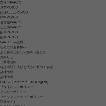
吉祥寺PARCO
調布PARCO
ひばりが丘PARCO
静岡PARCO
名古屋PARCO
心斎橋PARCO
広島PARCO
福岡PARCO
PARCO_ya上野
初めてのお客様へ
よくあるご質問 / お問い合わせ
お知らせ
ご利用規約
特定商取引法など法令に基づく表記
会社情報
会社情報
PARCO Corporate Site (English)
プライバシーポリシー
クッキーポリシー
ソーシャルメディアポリシー
関連サイト