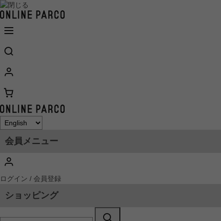
会員メニュー
ログイン / 会員登録
ショッピング