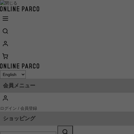
会員メニュー
ログイン / 会員登録
ショッピング