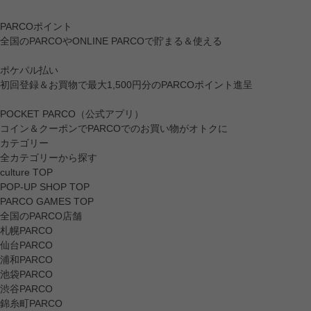
PARCOポイント
全国のPARCOやONLINE PARCOで貯まる＆使える
ポケパル払い
初回登録＆お買物で最大1,500円分のPARCOポイント進呈
POCKET PARCO（公式アプリ）
コイン＆クーポンでPARCOでのお買い物がオトクに
カテゴリー
全カテゴリーから探す
culture TOP
POP-UP SHOP TOP
PARCO GAMES TOP
全国のPARCO店舗
札幌PARCO
仙台PARCO
浦和PARCO
池袋PARCO
渋谷PARCO
錦糸町PARCO