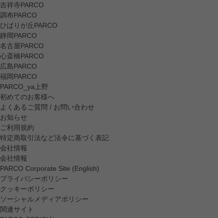
吉祥寺PARCO
調布PARCO
ひばりが丘PARCO
静岡PARCO
名古屋PARCO
心斎橋PARCO
広島PARCO
福岡PARCO
PARCO_ya上野
初めてのお客様へ
よくあるご質問 / お問い合わせ
お知らせ
ご利用規約
特定商取引法など法令に基づく表記
会社情報
会社情報
PARCO Corporate Site (English)
プライバシーポリシー
クッキーポリシー
ソーシャルメディアポリシー
関連サイト