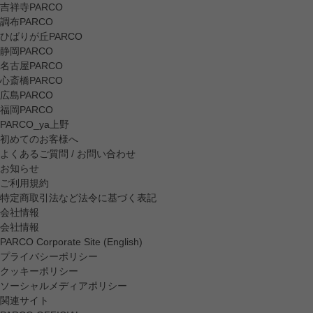
吉祥寺PARCO
調布PARCO
ひばりが丘PARCO
静岡PARCO
名古屋PARCO
心斎橋PARCO
広島PARCO
福岡PARCO
PARCO_ya上野
初めてのお客様へ
よくあるご質問 / お問い合わせ
お知らせ
ご利用規約
特定商取引法など法令に基づく表記
会社情報
会社情報
PARCO Corporate Site (English)
プライバシーポリシー
クッキーポリシー
ソーシャルメディアポリシー
関連サイト