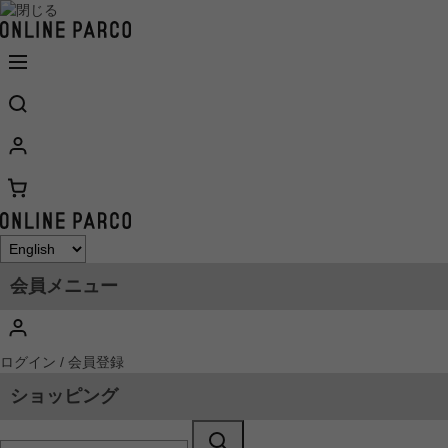
会員メニュー
ログイン / 会員登録
ショッピング