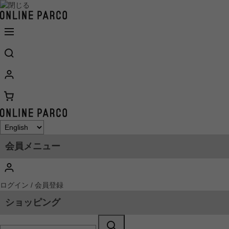
会員メニュー
ログイン / 会員登録
ショッピング