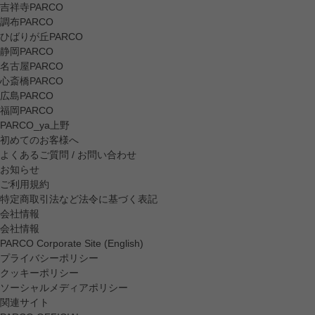
吉祥寺PARCO
調布PARCO
ひばりが丘PARCO
静岡PARCO
名古屋PARCO
心斎橋PARCO
広島PARCO
福岡PARCO
PARCO_ya上野
初めてのお客様へ
よくあるご質問 / お問い合わせ
お知らせ
ご利用規約
特定商取引法など法令に基づく表記
会社情報
会社情報
PARCO Corporate Site (English)
プライバシーポリシー
クッキーポリシー
ソーシャルメディアポリシー
関連サイト