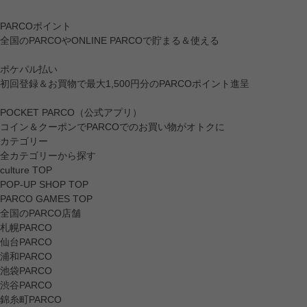
PARCOポイント
全国のPARCOやONLINE PARCOで貯まる＆使える
ポケパル払い
初回登録＆お買物で最大1,500円分のPARCOポイント進呈
POCKET PARCO（公式アプリ）
コイン＆クーポンでPARCOでのお買い物がオトクに
カテゴリー
全カテゴリーから探す
culture TOP
POP-UP SHOP TOP
PARCO GAMES TOP
全国のPARCO店舗
札幌PARCO
仙台PARCO
浦和PARCO
池袋PARCO
渋谷PARCO
錦糸町PARCO