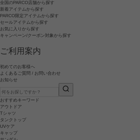
全国のPARCO店舗から探す
新着アイテムから探す
PARCO限定アイテムから探す
セールアイテムから探す
お気に入りから探す
キャンペーン/クーポン対象から探す
ご利用案内
初めてのお客様へ
よくあるご質問 / お問い合わせ
お知らせ
おすすめキーワード
アウトドア
Tシャツ
タンクトップ
UVケア
キャップ
サンダル