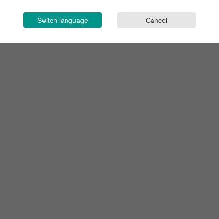
Switch language
Cancel