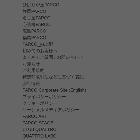
ひばりが丘PARCO
静岡PARCO
名古屋PARCO
心斎橋PARCO
広島PARCO
福岡PARCO
PARCO_ya上野
初めてのお客様へ
よくあるご質問 / お問い合わせ
お知らせ
ご利用規約
特定商取引法などに基づく表記
会社情報
PARCO Corporate Site (English)
プライバシーポリシー
クッキーポリシー
ソーシャルメディアポリシー
PARCO ART
PARCO STAGE
CLUB QUATTRO
QUATTRO LABO