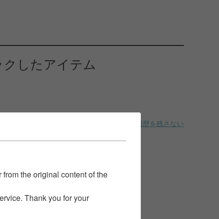
ックしたアイテム
履歴を残さない
 from the original content of the
service. Thank you for your