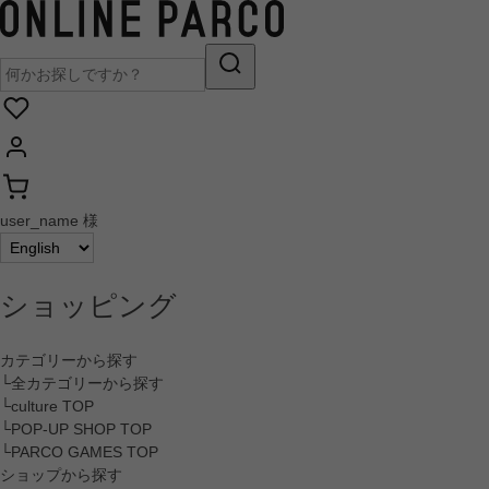
user_name 様
ショッピング
カテゴリーから探す
└全カテゴリーから探す
└culture TOP
└POP-UP SHOP TOP
└PARCO GAMES TOP
ショップから探す