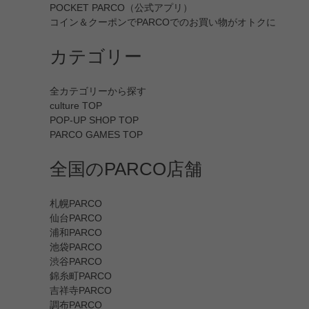
POCKET PARCO（公式アプリ）
コイン＆クーポンでPARCOでのお買い物がオトクに
カテゴリー
全カテゴリーから探す
culture TOP
POP-UP SHOP TOP
PARCO GAMES TOP
全国のPARCO店舗
札幌PARCO
仙台PARCO
浦和PARCO
池袋PARCO
渋谷PARCO
錦糸町PARCO
吉祥寺PARCO
調布PARCO