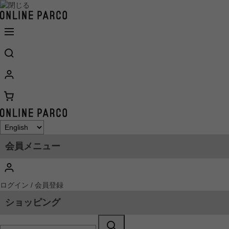
会員メニュー
ログイン / 会員登録
ショッピング