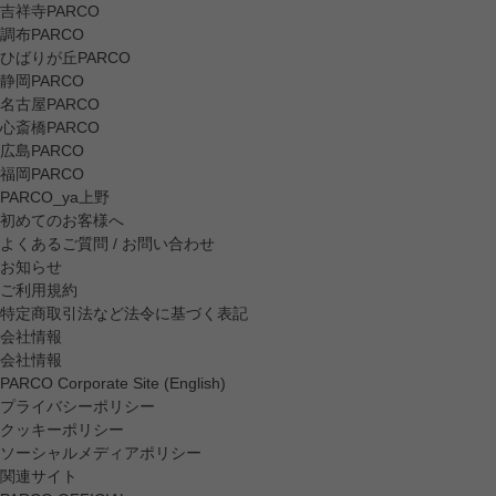
吉祥寺PARCO
調布PARCO
ひばりが丘PARCO
静岡PARCO
名古屋PARCO
心斎橋PARCO
広島PARCO
福岡PARCO
PARCO_ya上野
初めてのお客様へ
よくあるご質問 / お問い合わせ
お知らせ
ご利用規約
特定商取引法など法令に基づく表記
会社情報
会社情報
PARCO Corporate Site (English)
プライバシーポリシー
クッキーポリシー
ソーシャルメディアポリシー
関連サイト