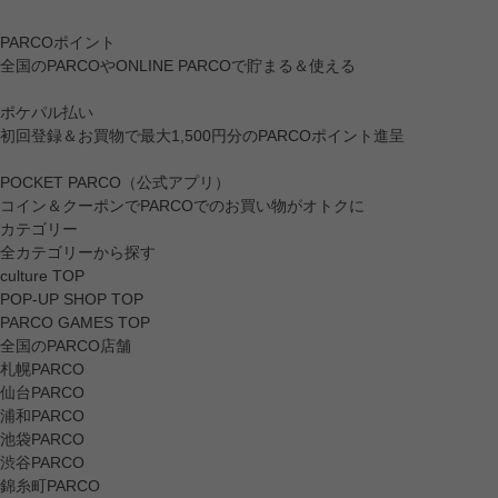
PARCOポイント
全国のPARCOやONLINE PARCOで貯まる＆使える
ポケパル払い
初回登録＆お買物で最大1,500円分のPARCOポイント進呈
POCKET PARCO（公式アプリ）
コイン＆クーポンでPARCOでのお買い物がオトクに
カテゴリー
全カテゴリーから探す
culture TOP
POP-UP SHOP TOP
PARCO GAMES TOP
全国のPARCO店舗
札幌PARCO
仙台PARCO
浦和PARCO
池袋PARCO
渋谷PARCO
錦糸町PARCO