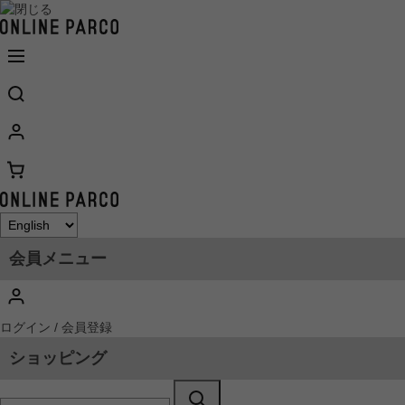
会員メニュー
ログイン / 会員登録
ショッピング