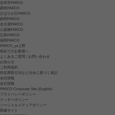
吉祥寺PARCO
調布PARCO
ひばりが丘PARCO
静岡PARCO
名古屋PARCO
心斎橋PARCO
広島PARCO
福岡PARCO
PARCO_ya上野
初めてのお客様へ
よくあるご質問 / お問い合わせ
お知らせ
ご利用規約
特定商取引法など法令に基づく表記
会社情報
会社情報
PARCO Corporate Site (English)
プライバシーポリシー
クッキーポリシー
ソーシャルメディアポリシー
関連サイト