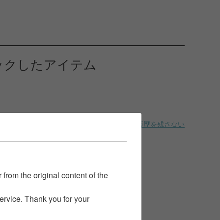
ックしたアイテム
履歴を残さない
 from the original content of the
service. Thank you for your