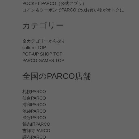
POCKET PARCO（公式アプリ）
コイン＆クーポンでPARCOでのお買い物がオトクに
カテゴリー
全カテゴリーから探す
culture TOP
POP-UP SHOP TOP
PARCO GAMES TOP
全国のPARCO店舗
札幌PARCO
仙台PARCO
浦和PARCO
池袋PARCO
渋谷PARCO
錦糸町PARCO
吉祥寺PARCO
調布PARCO