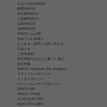
ひばりが丘PARCO
静岡PARCO
名古屋PARCO
心斎橋PARCO
広島PARCO
福岡PARCO
PARCO_ya上野
初めてのお客様へ
よくあるご質問 / お問い合わせ
お知らせ
ご利用規約
特定商取引法などに基づく表記
会社情報
PARCO Corporate Site (English)
プライバシーポリシー
クッキーポリシー
ソーシャルメディアポリシー
PARCO ART
PARCO STAGE
CLUB QUATTRO
QUATTRO LABO