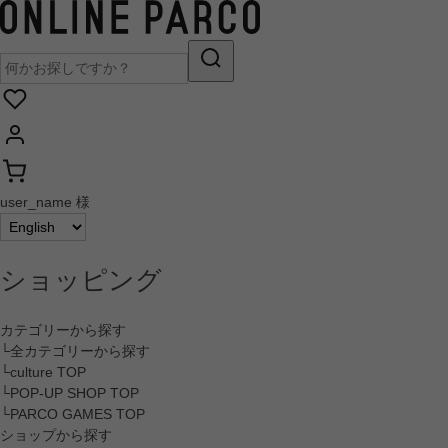
user_name 様
ショッピング
カテゴリーから探す
└全カテゴリーから探す
└culture TOP
└POP-UP SHOP TOP
└PARCO GAMES TOP
ショップから探す