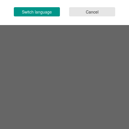
Switch language
Cancel