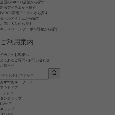
全国のPARCO店舗から探す
新着アイテムから探す
PARCO限定アイテムから探す
セールアイテムから探す
お気に入りから探す
キャンペーン/クーポン対象から探す
ご利用案内
初めてのお客様へ
よくあるご質問 / お問い合わせ
お知らせ
おすすめキーワード
アウトドア
Tシャツ
タンクトップ
UVケア
キャップ
サンダル