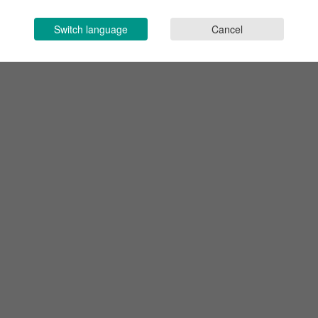
Switch language
Cancel