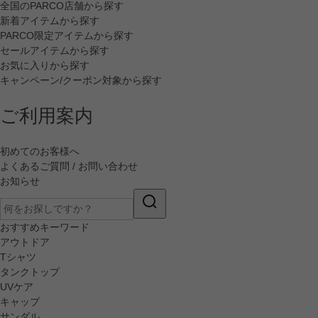
全国のPARCO店舗から探す
新着アイテムから探す
PARCO限定アイテムから探す
セールアイテムから探す
お気に入りから探す
キャンペーン/クーポン対象から探す
ご利用案内
初めてのお客様へ
よくあるご質問 / お問い合わせ
お知らせ
おすすめキーワード
アウトドア
Tシャツ
タンクトップ
UVケア
キャップ
サンダル