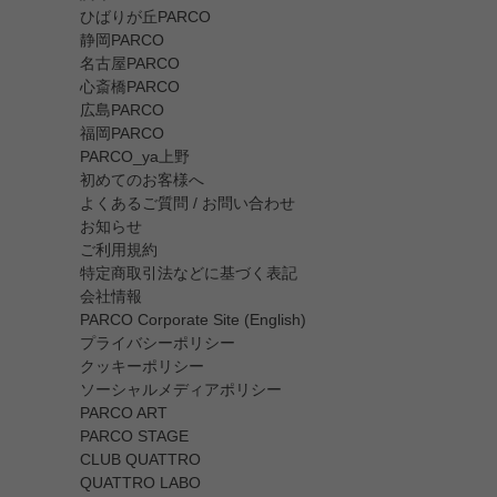
ひばりが丘PARCO
静岡PARCO
名古屋PARCO
心斎橋PARCO
広島PARCO
福岡PARCO
PARCO_ya上野
初めてのお客様へ
よくあるご質問 / お問い合わせ
お知らせ
ご利用規約
特定商取引法などに基づく表記
会社情報
PARCO Corporate Site (English)
プライバシーポリシー
クッキーポリシー
ソーシャルメディアポリシー
PARCO ART
PARCO STAGE
CLUB QUATTRO
QUATTRO LABO