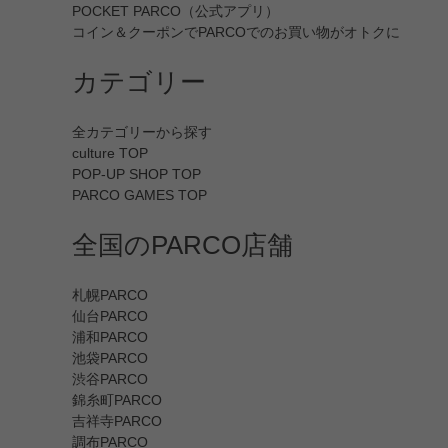
POCKET PARCO（公式アプリ）
コイン＆クーポンでPARCOでのお買い物がオトクに
カテゴリー
全カテゴリーから探す
culture TOP
POP-UP SHOP TOP
PARCO GAMES TOP
全国のPARCO店舗
札幌PARCO
仙台PARCO
浦和PARCO
池袋PARCO
渋谷PARCO
錦糸町PARCO
吉祥寺PARCO
調布PARCO