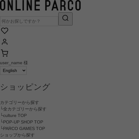
user_name 様
ショッピング
カテゴリーから探す
└全カテゴリーから探す
└culture TOP
└POP-UP SHOP TOP
└PARCO GAMES TOP
ショップから探す