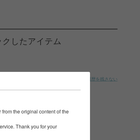
ックしたアイテム
履歴を残さない
 from the original content of the
service. Thank you for your