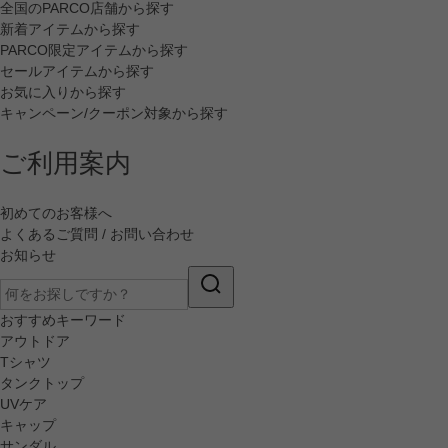
全国のPARCO店舗から探す
新着アイテムから探す
PARCO限定アイテムから探す
セールアイテムから探す
お気に入りから探す
キャンペーン/クーポン対象から探す
ご利用案内
初めてのお客様へ
よくあるご質問 / お問い合わせ
お知らせ
おすすめキーワード
アウトドア
Tシャツ
タンクトップ
UVケア
キャップ
サンダル