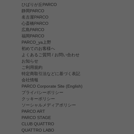
ひばりが丘PARCO
静岡PARCO
名古屋PARCO
心斎橋PARCO
広島PARCO
福岡PARCO
PARCO_ya上野
初めてのお客様へ
よくあるご質問 / お問い合わせ
お知らせ
ご利用規約
特定商取引法などに基づく表記
会社情報
PARCO Corporate Site (English)
プライバシーポリシー
クッキーポリシー
ソーシャルメディアポリシー
PARCO ART
PARCO STAGE
CLUB QUATTRO
QUATTRO LABO