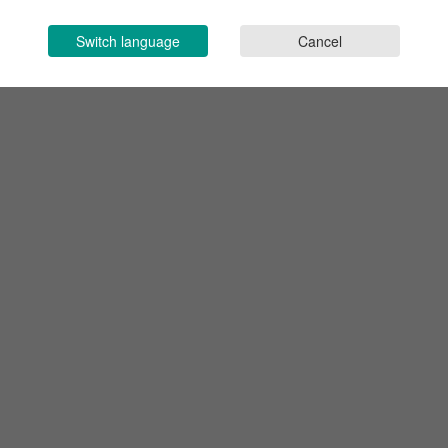
Switch language
Cancel