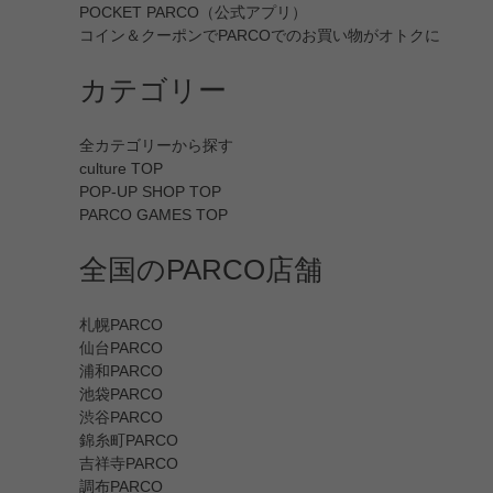
POCKET PARCO（公式アプリ）
コイン＆クーポンでPARCOでのお買い物がオトクに
カテゴリー
全カテゴリーから探す
culture TOP
POP-UP SHOP TOP
PARCO GAMES TOP
全国のPARCO店舗
札幌PARCO
仙台PARCO
浦和PARCO
池袋PARCO
渋谷PARCO
錦糸町PARCO
吉祥寺PARCO
調布PARCO