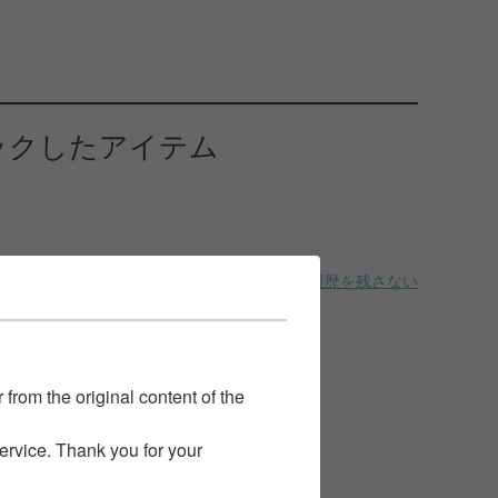
ックしたアイテム
履歴を残さない
 from the original content of the
service. Thank you for your