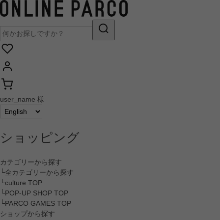
user_name 様
ショッピング
カテゴリーから探す
└全カテゴリーから探す
└culture TOP
└POP-UP SHOP TOP
└PARCO GAMES TOP
ショップから探す