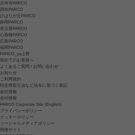
吉祥寺PARCO
調布PARCO
ひばりが丘PARCO
静岡PARCO
名古屋PARCO
心斎橋PARCO
広島PARCO
福岡PARCO
PARCO_ya上野
初めてのお客様へ
よくあるご質問 / お問い合わせ
お知らせ
ご利用規約
特定商取引法など法令に基づく表記
会社情報
会社情報
PARCO Corporate Site (English)
プライバシーポリシー
クッキーポリシー
ソーシャルメディアポリシー
関連サイト