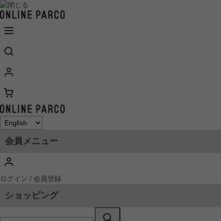
会員メニュー
ログイン / 会員登録
ショッピング