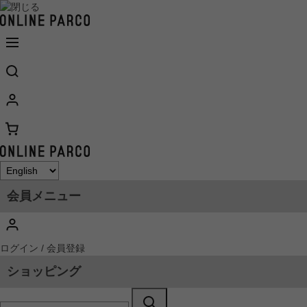
会員メニュー
ログイン / 会員登録
ショッピング