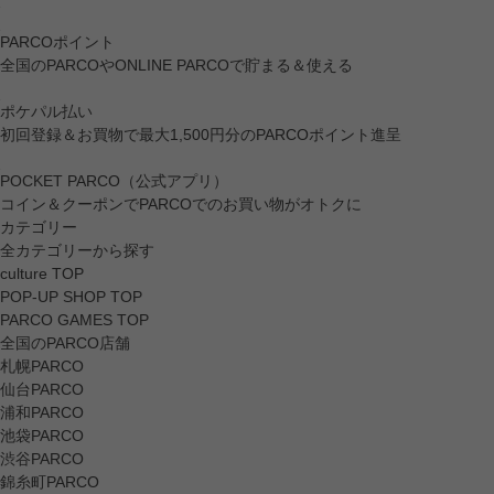
PARCOポイント
全国のPARCOやONLINE PARCOで貯まる＆使える
ポケパル払い
初回登録＆お買物で最大1,500円分のPARCOポイント進呈
POCKET PARCO（公式アプリ）
コイン＆クーポンでPARCOでのお買い物がオトクに
カテゴリー
全カテゴリーから探す
culture TOP
POP-UP SHOP TOP
PARCO GAMES TOP
全国のPARCO店舗
札幌PARCO
仙台PARCO
浦和PARCO
池袋PARCO
渋谷PARCO
錦糸町PARCO