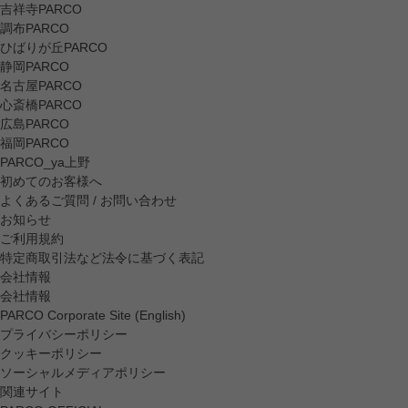
吉祥寺PARCO
調布PARCO
ひばりが丘PARCO
静岡PARCO
名古屋PARCO
心斎橋PARCO
広島PARCO
福岡PARCO
PARCO_ya上野
初めてのお客様へ
よくあるご質問 / お問い合わせ
お知らせ
ご利用規約
特定商取引法など法令に基づく表記
会社情報
会社情報
PARCO Corporate Site (English)
プライバシーポリシー
クッキーポリシー
ソーシャルメディアポリシー
関連サイト