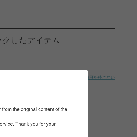
ックしたアイテム
履歴を残さない
 from the original content of the
service. Thank you for your