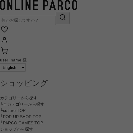
user_name 様
ショッピング
カテゴリーから探す
└全カテゴリーから探す
└culture TOP
└POP-UP SHOP TOP
└PARCO GAMES TOP
ショップから探す