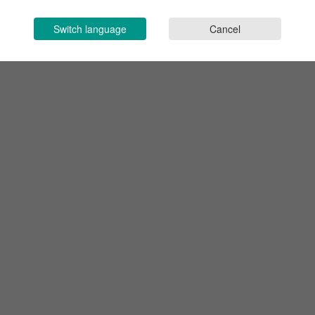
Switch language
Cancel