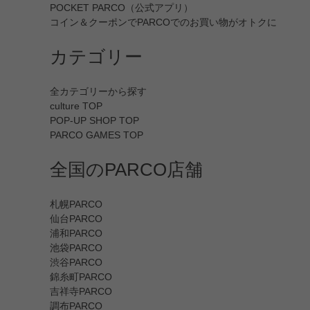
POCKET PARCO（公式アプリ）
コイン＆クーポンでPARCOでのお買い物がオトクに
カテゴリー
全カテゴリーから探す
culture TOP
POP-UP SHOP TOP
PARCO GAMES TOP
全国のPARCO店舗
札幌PARCO
仙台PARCO
浦和PARCO
池袋PARCO
渋谷PARCO
錦糸町PARCO
吉祥寺PARCO
調布PARCO