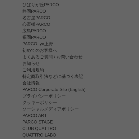
ひばりが丘PARCO
静岡PARCO
名古屋PARCO
心斎橋PARCO
広島PARCO
福岡PARCO
PARCO_ya上野
初めてのお客様へ
よくあるご質問 / お問い合わせ
お知らせ
ご利用規約
特定商取引法などに基づく表記
会社情報
PARCO Corporate Site (English)
プライバシーポリシー
クッキーポリシー
ソーシャルメディアポリシー
PARCO ART
PARCO STAGE
CLUB QUATTRO
QUATTRO LABO