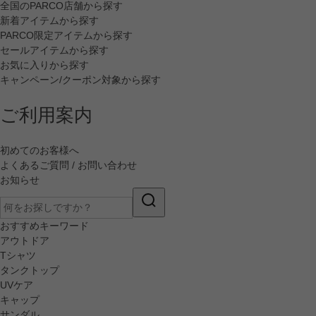
全国のPARCO店舗から探す
新着アイテムから探す
PARCO限定アイテムから探す
セールアイテムから探す
お気に入りから探す
キャンペーン/クーポン対象から探す
ご利用案内
初めてのお客様へ
よくあるご質問 / お問い合わせ
お知らせ
おすすめキーワード
アウトドア
Tシャツ
タンクトップ
UVケア
キャップ
サンダル