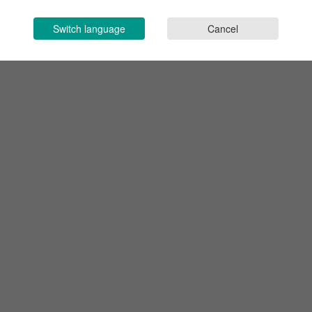
Switch language
Cancel