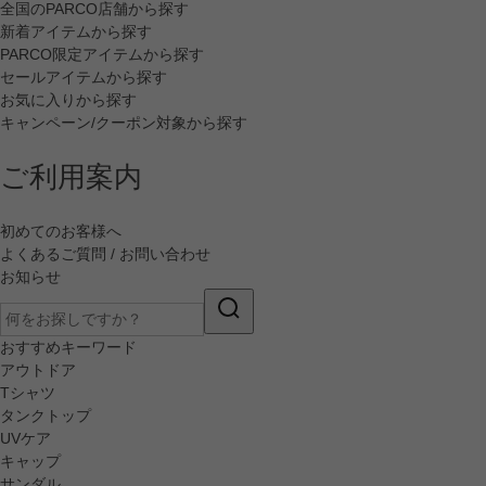
全国のPARCO店舗から探す
新着アイテムから探す
PARCO限定アイテムから探す
セールアイテムから探す
お気に入りから探す
キャンペーン/クーポン対象から探す
ご利用案内
初めてのお客様へ
よくあるご質問 / お問い合わせ
お知らせ
おすすめキーワード
アウトドア
Tシャツ
タンクトップ
UVケア
キャップ
サンダル