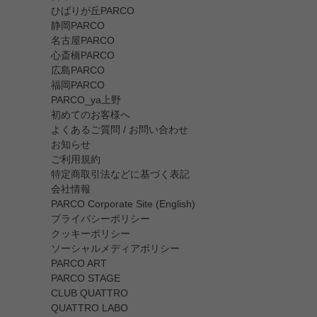
ひばりが丘PARCO
静岡PARCO
名古屋PARCO
心斎橋PARCO
広島PARCO
福岡PARCO
PARCO_ya上野
初めてのお客様へ
よくあるご質問 / お問い合わせ
お知らせ
ご利用規約
特定商取引法などに基づく表記
会社情報
PARCO Corporate Site (English)
プライバシーポリシー
クッキーポリシー
ソーシャルメディアポリシー
PARCO ART
PARCO STAGE
CLUB QUATTRO
QUATTRO LABO