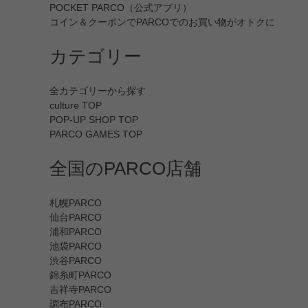
POCKET PARCO（公式アプリ）
コイン＆クーポンでPARCOでのお買い物がオトクに
カテゴリー
全カテゴリーから探す
culture TOP
POP-UP SHOP TOP
PARCO GAMES TOP
全国のPARCO店舗
札幌PARCO
仙台PARCO
浦和PARCO
池袋PARCO
渋谷PARCO
錦糸町PARCO
吉祥寺PARCO
調布PARCO