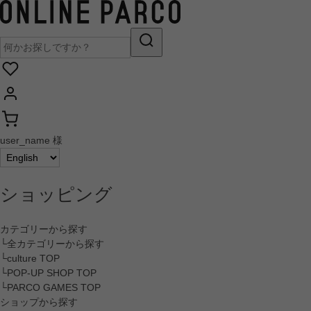
user_name 様
ショッピング
カテゴリーから探す
└全カテゴリーから探す
└culture TOP
└POP-UP SHOP TOP
└PARCO GAMES TOP
ショップから探す