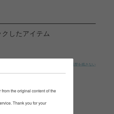
ックしたアイテム
履歴を残さない
 from the original content of the
service. Thank you for your