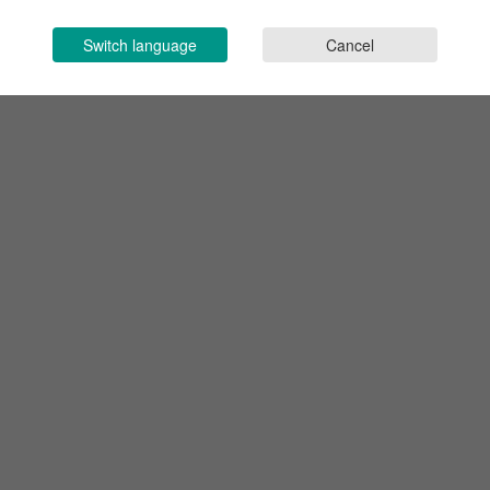
Switch language
Cancel