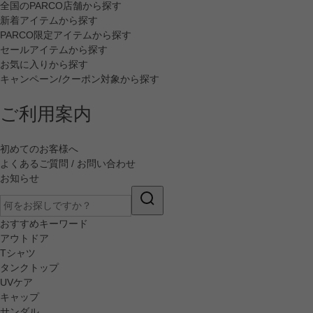
全国のPARCO店舗から探す
新着アイテムから探す
PARCO限定アイテムから探す
セールアイテムから探す
お気に入りから探す
キャンペーン/クーポン対象から探す
ご利用案内
初めてのお客様へ
よくあるご質問 / お問い合わせ
お知らせ
おすすめキーワード
アウトドア
Tシャツ
タンクトップ
UVケア
キャップ
サンダル