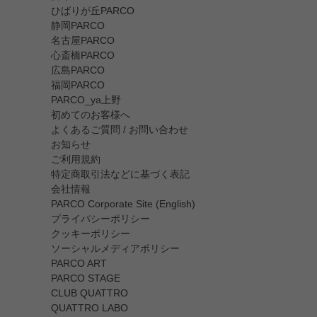
ひばりが丘PARCO
静岡PARCO
名古屋PARCO
心斎橋PARCO
広島PARCO
福岡PARCO
PARCO_ya上野
初めてのお客様へ
よくあるご質問 / お問い合わせ
お知らせ
ご利用規約
特定商取引法などに基づく表記
会社情報
PARCO Corporate Site (English)
プライバシーポリシー
クッキーポリシー
ソーシャルメディアポリシー
PARCO ART
PARCO STAGE
CLUB QUATTRO
QUATTRO LABO