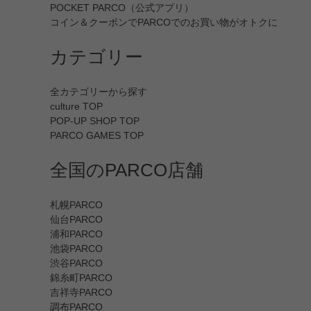
POCKET PARCO（公式アプリ）
コイン＆クーポンでPARCOでのお買い物がオトクに
カテゴリー
全カテゴリーから探す
culture TOP
POP-UP SHOP TOP
PARCO GAMES TOP
全国のPARCO店舗
札幌PARCO
仙台PARCO
浦和PARCO
池袋PARCO
渋谷PARCO
錦糸町PARCO
吉祥寺PARCO
調布PARCO