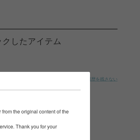
ックしたアイテム
履歴を残さない
 from the original content of the
service. Thank you for your