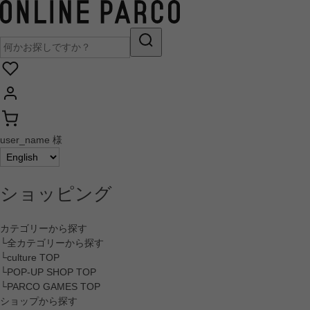
user_name 様
ショッピング
カテゴリーから探す
└全カテゴリーから探す
└culture TOP
└POP-UP SHOP TOP
└PARCO GAMES TOP
ショップから探す