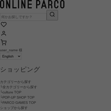
user_name 様
ショッピング
カテゴリーから探す
└全カテゴリーから探す
└culture TOP
└POP-UP SHOP TOP
└PARCO GAMES TOP
ショップから探す