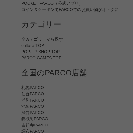
POCKET PARCO（公式アプリ）
コイン＆クーポンでPARCOでのお買い物がオトクに
カテゴリー
全カテゴリーから探す
culture TOP
POP-UP SHOP TOP
PARCO GAMES TOP
全国のPARCO店舗
札幌PARCO
仙台PARCO
浦和PARCO
池袋PARCO
渋谷PARCO
錦糸町PARCO
吉祥寺PARCO
調布PARCO