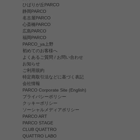
ひばりが丘PARCO
静岡PARCO
名古屋PARCO
心斎橋PARCO
広島PARCO
福岡PARCO
PARCO_ya上野
初めてのお客様へ
よくあるご質問 / お問い合わせ
お知らせ
ご利用規約
特定商取引法などに基づく表記
会社情報
PARCO Corporate Site (English)
プライバシーポリシー
クッキーポリシー
ソーシャルメディアポリシー
PARCO ART
PARCO STAGE
CLUB QUATTRO
QUATTRO LABO