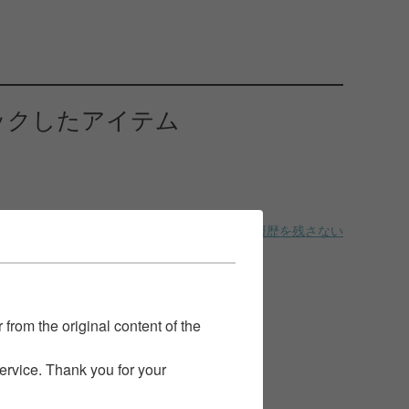
ックしたアイテム
履歴を残さない
 from the original content of the
service. Thank you for your