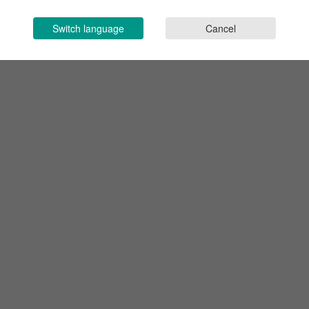
Switch language
Cancel