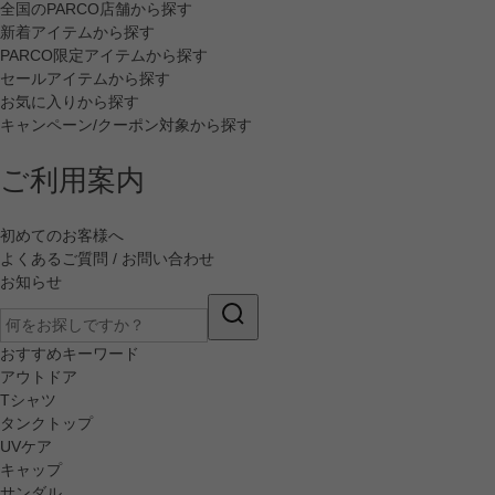
全国のPARCO店舗から探す
新着アイテムから探す
PARCO限定アイテムから探す
セールアイテムから探す
お気に入りから探す
キャンペーン/クーポン対象から探す
ご利用案内
初めてのお客様へ
よくあるご質問 / お問い合わせ
お知らせ
おすすめキーワード
アウトドア
Tシャツ
タンクトップ
UVケア
キャップ
サンダル