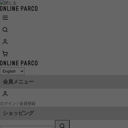
会員メニュー
ログイン / 会員登録
ショッピング