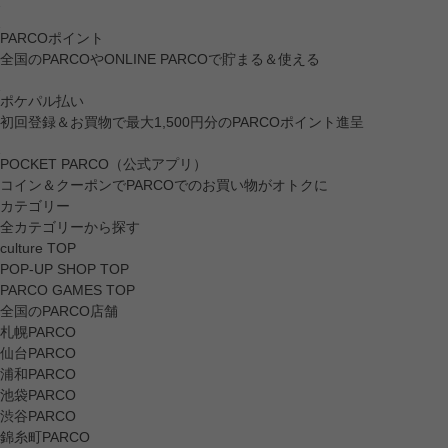
PARCOポイント
全国のPARCOやONLINE PARCOで貯まる＆使える
ポケパル払い
初回登録＆お買物で最大1,500円分のPARCOポイント進呈
POCKET PARCO（公式アプリ）
コイン＆クーポンでPARCOでのお買い物がオトクに
カテゴリー
全カテゴリーから探す
culture TOP
POP-UP SHOP TOP
PARCO GAMES TOP
全国のPARCO店舗
札幌PARCO
仙台PARCO
浦和PARCO
池袋PARCO
渋谷PARCO
錦糸町PARCO