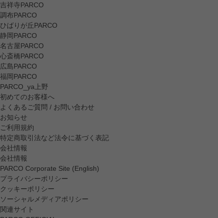
吉祥寺PARCO
調布PARCO
ひばりが丘PARCO
静岡PARCO
名古屋PARCO
心斎橋PARCO
広島PARCO
福岡PARCO
PARCO_ya上野
初めてのお客様へ
よくあるご質問 / お問い合わせ
お知らせ
ご利用規約
特定商取引法など法令に基づく表記
会社情報
会社情報
PARCO Corporate Site (English)
プライバシーポリシー
クッキーポリシー
ソーシャルメディアポリシー
関連サイト