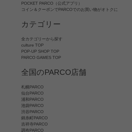
POCKET PARCO（公式アプリ）
コイン＆クーポンでPARCOでのお買い物がオトクに
カテゴリー
全カテゴリーから探す
culture TOP
POP-UP SHOP TOP
PARCO GAMES TOP
全国のPARCO店舗
札幌PARCO
仙台PARCO
浦和PARCO
池袋PARCO
渋谷PARCO
錦糸町PARCO
吉祥寺PARCO
調布PARCO