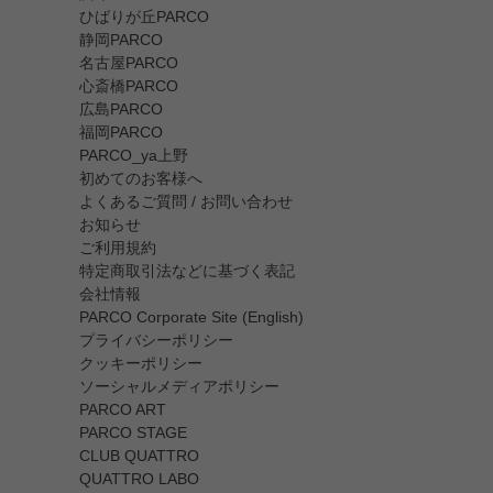
ひばりが丘PARCO
静岡PARCO
名古屋PARCO
心斎橋PARCO
広島PARCO
福岡PARCO
PARCO_ya上野
初めてのお客様へ
よくあるご質問 / お問い合わせ
お知らせ
ご利用規約
特定商取引法などに基づく表記
会社情報
PARCO Corporate Site (English)
プライバシーポリシー
クッキーポリシー
ソーシャルメディアポリシー
PARCO ART
PARCO STAGE
CLUB QUATTRO
QUATTRO LABO