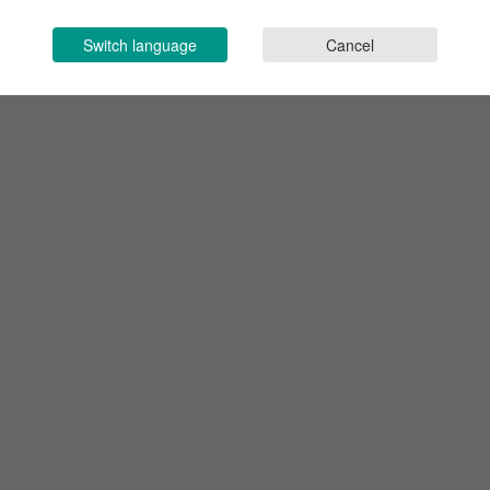
Switch language
Cancel