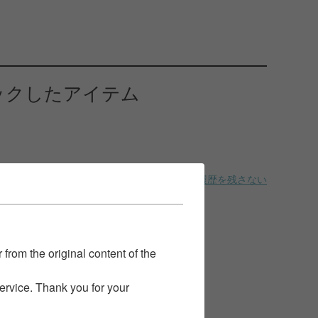
ックしたアイテム
履歴を残さない
 from the original content of the
service. Thank you for your