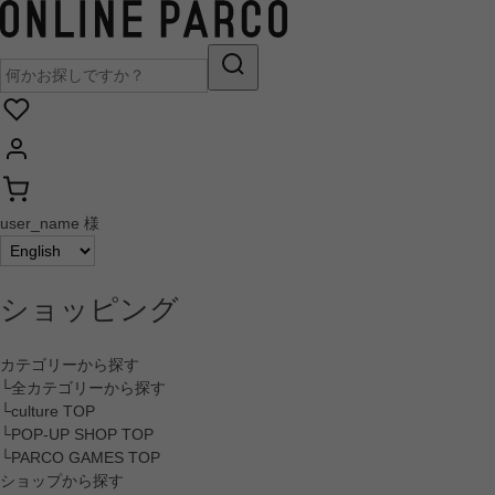
user_name 様
ショッピング
カテゴリーから探す
└全カテゴリーから探す
└culture TOP
└POP-UP SHOP TOP
└PARCO GAMES TOP
ショップから探す