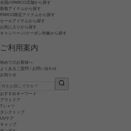
全国のPARCO店舗から探す
新着アイテムから探す
PARCO限定アイテムから探す
セールアイテムから探す
お気に入りから探す
キャンペーン/クーポン対象から探す
ご利用案内
初めてのお客様へ
よくあるご質問 / お問い合わせ
お知らせ
おすすめキーワード
アウトドア
Tシャツ
タンクトップ
UVケア
キャップ
サンダル