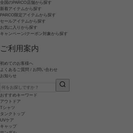
全国のPARCO店舗から探す
新着アイテムから探す
PARCO限定アイテムから探す
セールアイテムから探す
お気に入りから探す
キャンペーン/クーポン対象から探す
ご利用案内
初めてのお客様へ
よくあるご質問 / お問い合わせ
お知らせ
おすすめキーワード
アウトドア
Tシャツ
タンクトップ
UVケア
キャップ
サンダル