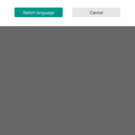
Switch language
Cancel