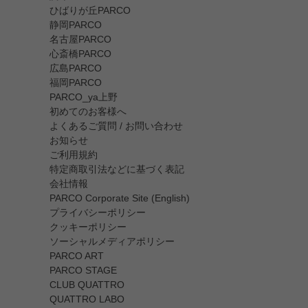
ひばりが丘PARCO
静岡PARCO
名古屋PARCO
心斎橋PARCO
広島PARCO
福岡PARCO
PARCO_ya上野
初めてのお客様へ
よくあるご質問 / お問い合わせ
お知らせ
ご利用規約
特定商取引法などに基づく表記
会社情報
PARCO Corporate Site (English)
プライバシーポリシー
クッキーポリシー
ソーシャルメディアポリシー
PARCO ART
PARCO STAGE
CLUB QUATTRO
QUATTRO LABO