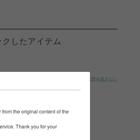
ックしたアイテム
履歴を残さない
 from the original content of the
service. Thank you for your