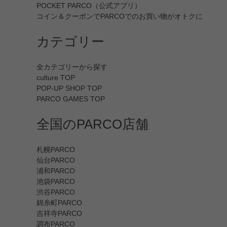
POCKET PARCO（公式アプリ）
コイン＆クーポンでPARCOでのお買い物がオトクに
カテゴリー
全カテゴリーから探す
culture TOP
POP-UP SHOP TOP
PARCO GAMES TOP
全国のPARCO店舗
札幌PARCO
仙台PARCO
浦和PARCO
池袋PARCO
渋谷PARCO
錦糸町PARCO
吉祥寺PARCO
調布PARCO