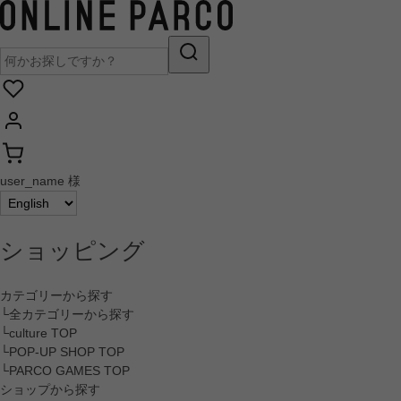
user_name 様
ショッピング
カテゴリーから探す
└全カテゴリーから探す
└culture TOP
└POP-UP SHOP TOP
└PARCO GAMES TOP
ショップから探す