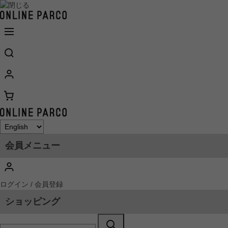
会員メニュー
ログイン / 会員登録
ショッピング