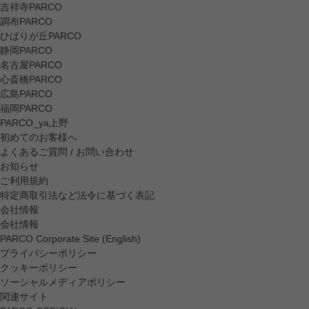
吉祥寺PARCO
調布PARCO
ひばりが丘PARCO
静岡PARCO
名古屋PARCO
心斎橋PARCO
広島PARCO
福岡PARCO
PARCO_ya上野
初めてのお客様へ
よくあるご質問 / お問い合わせ
お知らせ
ご利用規約
特定商取引法など法令に基づく表記
会社情報
会社情報
PARCO Corporate Site (English)
プライバシーポリシー
クッキーポリシー
ソーシャルメディアポリシー
関連サイト