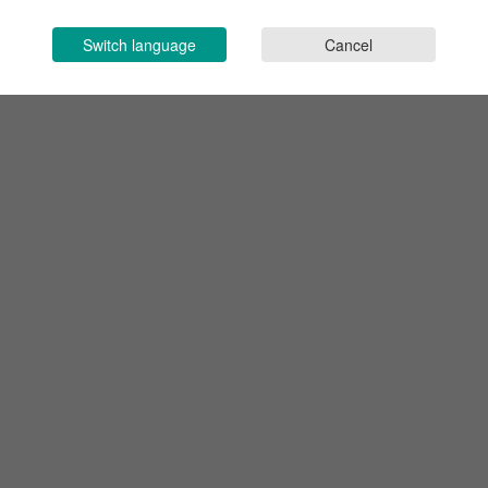
Switch language
Cancel