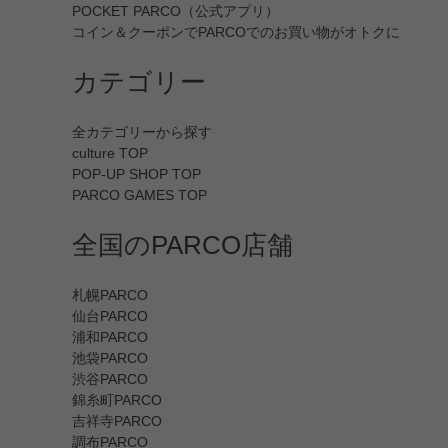
POCKET PARCO（公式アプリ）
コイン＆クーポンでPARCOでのお買い物がオトクに
カテゴリー
全カテゴリーから探す
culture TOP
POP-UP SHOP TOP
PARCO GAMES TOP
全国のPARCO店舗
札幌PARCO
仙台PARCO
浦和PARCO
池袋PARCO
渋谷PARCO
錦糸町PARCO
吉祥寺PARCO
調布PARCO