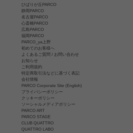
ひばりが丘PARCO
静岡PARCO
名古屋PARCO
心斎橋PARCO
広島PARCO
福岡PARCO
PARCO_ya上野
初めてのお客様へ
よくあるご質問 / お問い合わせ
お知らせ
ご利用規約
特定商取引法などに基づく表記
会社情報
PARCO Corporate Site (English)
プライバシーポリシー
クッキーポリシー
ソーシャルメディアポリシー
PARCO ART
PARCO STAGE
CLUB QUATTRO
QUATTRO LABO