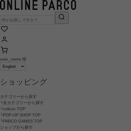
user_name 様
ショッピング
カテゴリーから探す
└全カテゴリーから探す
└culture TOP
└POP-UP SHOP TOP
└PARCO GAMES TOP
ショップから探す