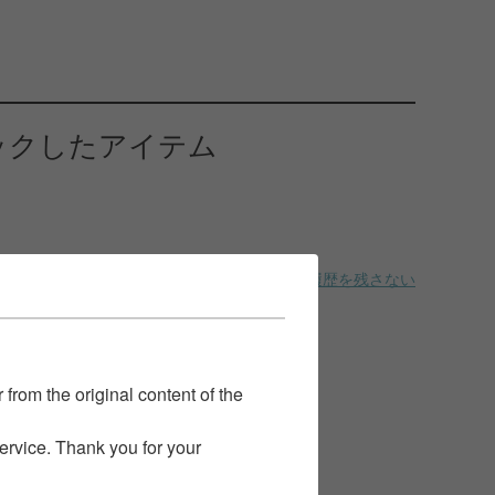
ックしたアイテム
履歴を残さない
 from the original content of the
service. Thank you for your