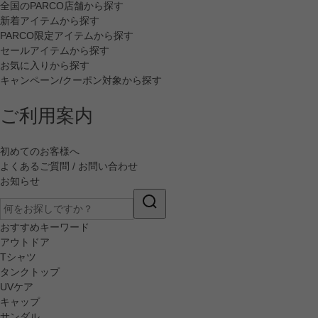
全国のPARCO店舗から探す
新着アイテムから探す
PARCO限定アイテムから探す
セールアイテムから探す
お気に入りから探す
キャンペーン/クーポン対象から探す
ご利用案内
初めてのお客様へ
よくあるご質問 / お問い合わせ
お知らせ
おすすめキーワード
アウトドア
Tシャツ
タンクトップ
UVケア
キャップ
サンダル