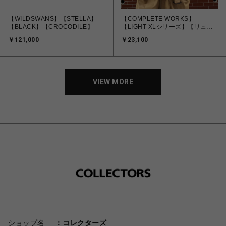
【WILDSWANS】【STELLA】
【COMPLETE WORKS】
【BLACK】【CROCODILE】
【LIGHT-XLシリーズ】【リュッ
ク】【BLACK】【CWD-030】
￥121,000
￥23,100
VIEW MORE
ショップ名
コレクターズ