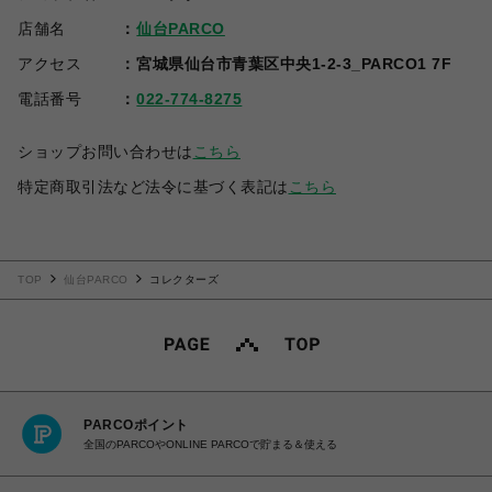
店舗名
仙台PARCO
アクセス
宮城県仙台市青葉区中央1-2-3_PARCO1 7F
電話番号
022-774-8275
ショップお問い合わせは
こちら
特定商取引法など法令に基づく表記は
こちら
TOP
仙台PARCO
コレクターズ
PARCOポイント
全国のPARCOやONLINE PARCOで貯まる＆使える