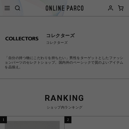
コレクターズ
コレクターズ
「自分の持つ物にこだわりを持ちたい」男性をターゲットとしたファッシ
ョンパーツのセレクトショップ。国内外のベーシックで質のよいアイテム
を品揃え。
RANKING
ショップ内ランキング
1
2