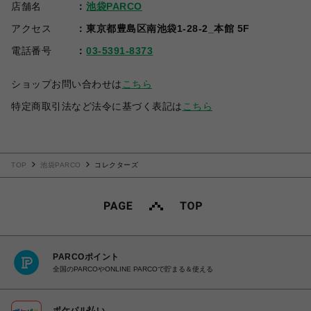
店舗名
池袋PARCO
アクセス
東京都豊島区南池袋1-28-2_本館 5F
電話番号
03-5391-8373
ショップお問い合わせは
こちら
特定商取引法など法令に基づく表記は
こちら
TOP
池袋PARCO
コレクターズ
PARCOポイント
全国のPARCOやONLINE PARCOで貯まる＆使える
ポケパル払い