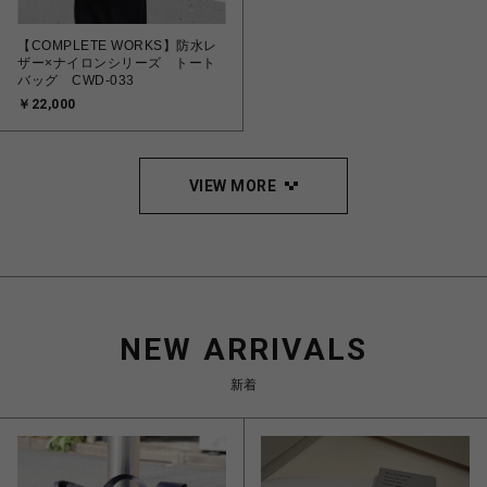
【COMPLETE WORKS】防水レ
ザー×ナイロンシリーズ トート
バッグ CWD-033
￥22,000
VIEW MORE
NEW ARRIVALS
新着