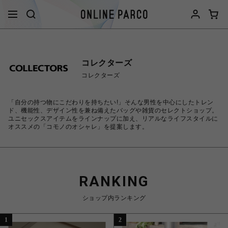
コレクターズ
コレクターズ
「自分の持つ物にこだわりを持ちたい!」そんな男性を中心にしたトレン
ド、機能性、デザイン性を兼ね備えたバッグや雑貨のセレクトショップ。
ユニセックスアイテムをラインナップに加え、リアルなライフスタイルに
オススメの「コモノのオシャレ」を提案します。
RANKING
ショップ内ランキング
1
2