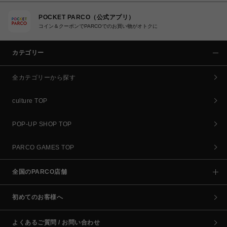
POCKET PARCO（公式アプリ）
コイン＆クーポンでPARCOでのお買い物がオトクに
カテゴリー
全カテゴリーから探す
culture TOP
POP-UP SHOP TOP
PARCO GAMES TOP
全国のPARCO店舗
初めてのお客様へ
よくあるご質問 / お問い合わせ