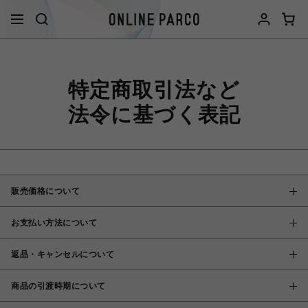
特定商取引法など
法令に基づく表記
販売価格について
お支払い方法について
返品・キャンセルについて
商品の引渡時期について