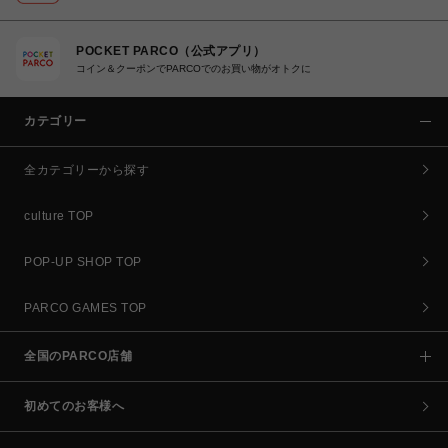
POCKET PARCO（公式アプリ）
コイン＆クーポンでPARCOでのお買い物がオトクに
カテゴリー
全カテゴリーから探す
culture TOP
POP-UP SHOP TOP
PARCO GAMES TOP
全国のPARCO店舗
初めてのお客様へ