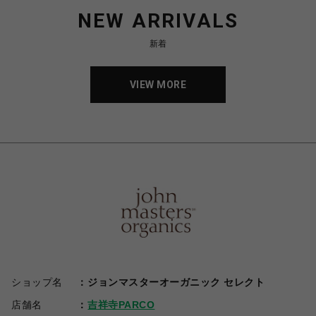
NEW ARRIVALS
新着
VIEW MORE
ショップ名
ジョンマスターオーガニック セレクト
店舗名
吉祥寺PARCO