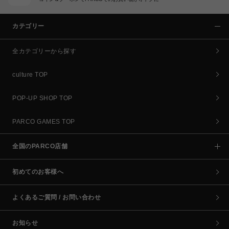
カテゴリー
全カテゴリーから探す
culture TOP
POP-UP SHOP TOP
PARCO GAMES TOP
全国のPARCO店舗
初めてのお客様へ
よくあるご質問 / お問い合わせ
お知らせ