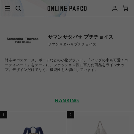
サマンサタバサ プチチョイス
サマンサタバサプチチョイス
財布やパスケース、ポーチなどの小物ブランド。「バッグの中も可愛くコ
ーディネート」をテーマに、ファッション性に富んだ商品をラインナッ
プ。デザインだけでなく、機能性も大切にしています。
RANKING
1
2