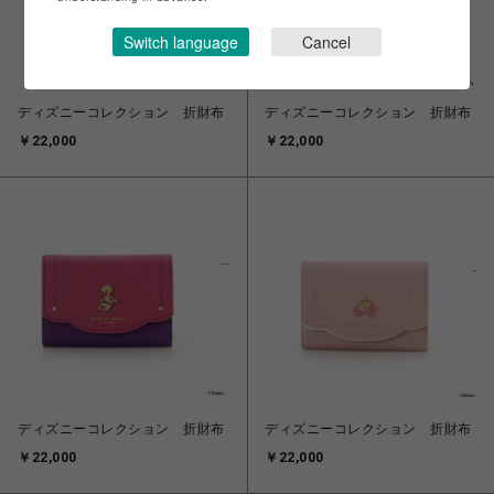
Switch language
Cancel
ディズニーコレクション 折財布
ディズニーコレクション 折財布
￥22,000
￥22,000
ディズニーコレクション 折財布
ディズニーコレクション 折財布
￥22,000
￥22,000