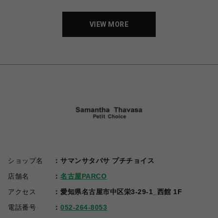
VIEW MORE
ショップ名
サマンサタバサ プチチョイス
店舗名
名古屋PARCO
アクセス
愛知県名古屋市中区栄3-29-1_西館 1F
電話番号
052-264-8053