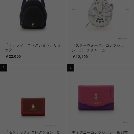
「ミッフィーコレクション」リュ
『スターウォーズ』コレクショ
ック
ン ポーチチャーム
￥22,000
￥12,100
3
4
『モンチッチ』コレクション 折
ディズニーコレクション 折財布