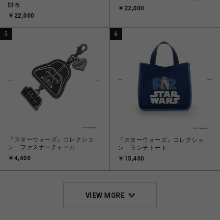
財布
￥22,000
￥22,000
5
6
『スターウォーズ』コレクショ
『スターウォーズ』コレクショ
ン ファスナーチャーム
ン ランチトート
￥4,400
￥15,400
VIEW MORE