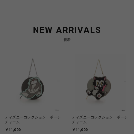
NEW ARRIVALS
新着
ディズニーコレクション ポーチ
ディズニーコレクション ポーチ
チャーム
チャーム
￥11,000
￥11,000