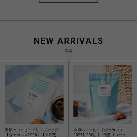
NEW ARRIVALS
新着
季節のコーヒードリップバッグ
季節のコーヒー【ヴァカンス
【ヴァカンス2026】【中浅煎り
2026】200g【中浅煎りコーヒ