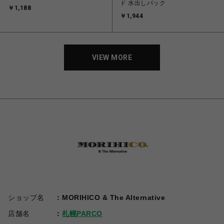
ド 水出しパック
￥1,188
￥1,944
VIEW MORE
ショップ名
MORIHICO & The Alternative
店舗名
札幌PARCO