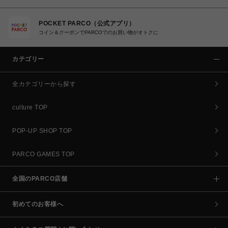
POCKET PARCO（公式アプリ）
コイン＆クーポンでPARCOでのお買い物がオトクに
カテゴリー
全カテゴリーから探す
culture TOP
POP-UP SHOP TOP
PARCO GAMES TOP
全国のPARCO店舗
初めてのお客様へ