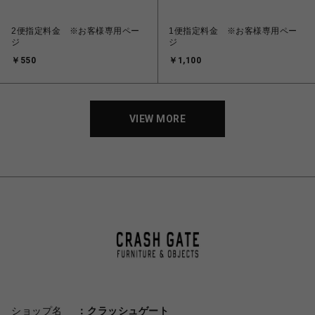
2便指定料金 ※お客様専用ペー
1便指定料金 ※お客様専用ペー
ジ
ジ
￥550
￥1,100
VIEW MORE
ショップ名
クラッシュゲート