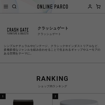
クラッシュゲート
クラッシュゲート
シンプルナチュラルやビンテージ、クラシックやインダストリアルなど、
多種多様なジャンルを組み合わせることで生まれるギャップやユーモアの
ある空間をテーマに。
RANKING
ショップ内ランキング
1
2