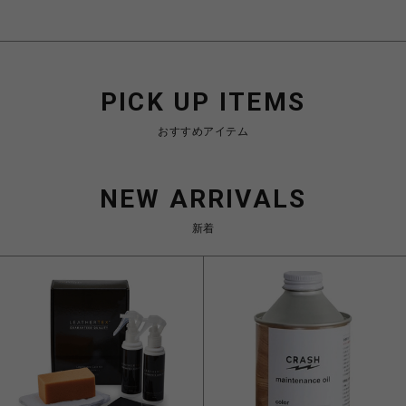
PICK UP ITEMS
おすすめアイテム
NEW ARRIVALS
新着