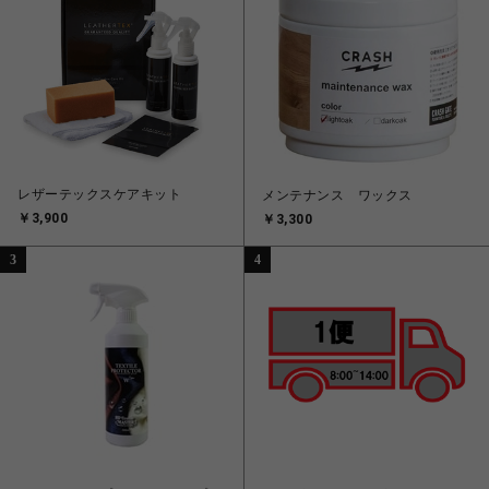
レザーテックスケアキット
メンテナンス ワックス
￥3,900
￥3,300
3
4