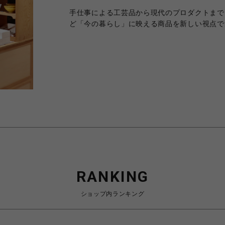
手仕事による工芸品から現代のプロダクトまで
ど「今の暮らし」に映える商品を新しい視点で
RANKING
ショップ内ランキング