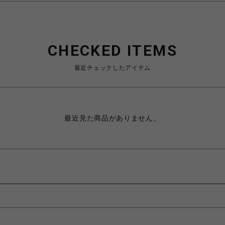
CHECKED ITEMS
最近チェックしたアイテム
最近見た商品がありません。