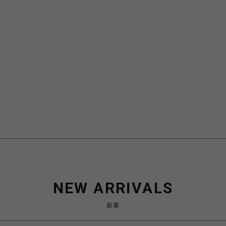
NEW ARRIVALS
新着