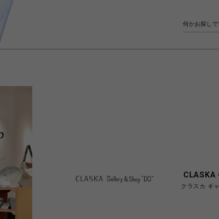
CLASKA G
クラスカ ギャ