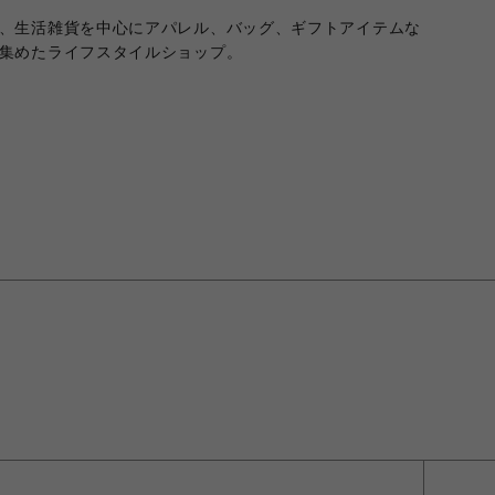
、生活雑貨を中心にアパレル、バッグ、ギフトアイテムな
集めたライフスタイルショップ。