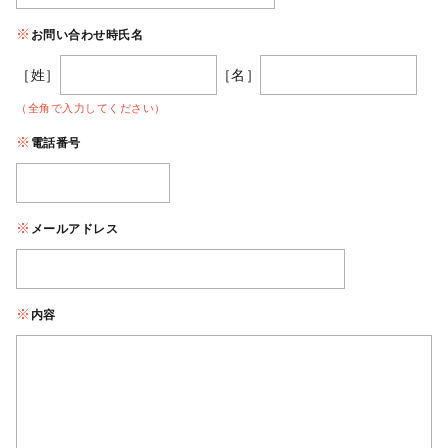
お問い合わせ時氏名
［姓］
［名］
（全角で入力してください）
電話番号
メールアドレス
内容