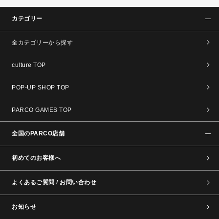
カテゴリー
全カテゴリーから探す
culture TOP
POP-UP SHOP TOP
PARCO GAMES TOP
全国のPARCO店舗
初めてのお客様へ
よくあるご質問 / お問い合わせ
お知らせ