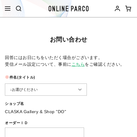
お問い合わせ
回答にはお日にちをいただく場合がございます。
受信メール設定について、事前に
こちら
をご確認ください。​
件名(タイトル)
ショップ名
CLASKA Gallery & Shop "DO"
オーダーＩＤ