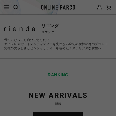
リエンダ
リエンダ
幾つになっても自分でありたい
エイジレスでアイデンティティーを失わない全ての女性の為のブランド
究極の女らしさとセンシャリティーを秘めたミステリアスな女性へ
RANKING
NEW ARRIVALS
新着