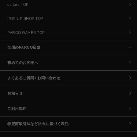
culture TOP
POP-UP SHOP TOP
PARCO GAMES TOP
全国のPARCO店舗
初めてのお客様へ
よくあるご質問 / お問い合わせ
お知らせ
ご利用規約
特定商取引法など法令に基づく表記