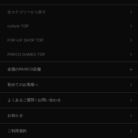
全カテゴリーから探す
culture TOP
POP-UP SHOP TOP
PARCO GAMES TOP
全国のPARCO店舗
初めてのお客様へ
よくあるご質問 / お問い合わせ
お知らせ
ご利用規約