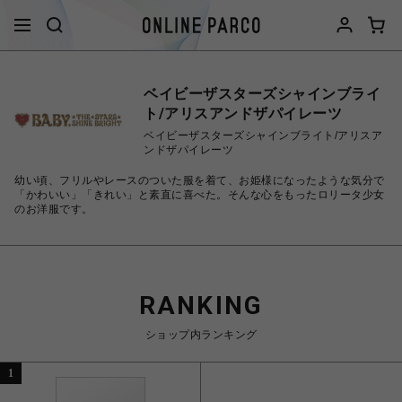
ベイビーザスターズシャインブライ
ト/アリスアンドザパイレーツ
ベイビーザスターズシャインブライト/アリスア
ンドザパイレーツ
幼い頃、フリルやレースのついた服を着て、お姫様になったような気分で
「かわいい」「きれい」と素直に喜べた。そんな心をもったロリータ少女
のお洋服です。
RANKING
ショップ内ランキング
1