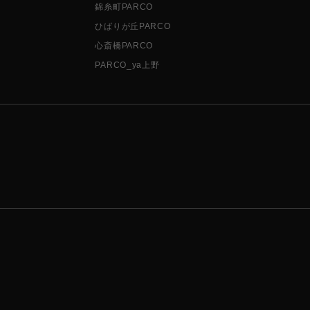
錦糸町PARCO
ひばりが丘PARCO
心斎橋PARCO
PARCO_ya上野