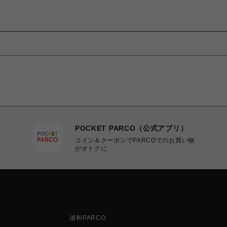
POCKET PARCO（公式アプリ）
コイン＆クーポンでPARCOでのお買い物
がオトクに
浦和PARCO