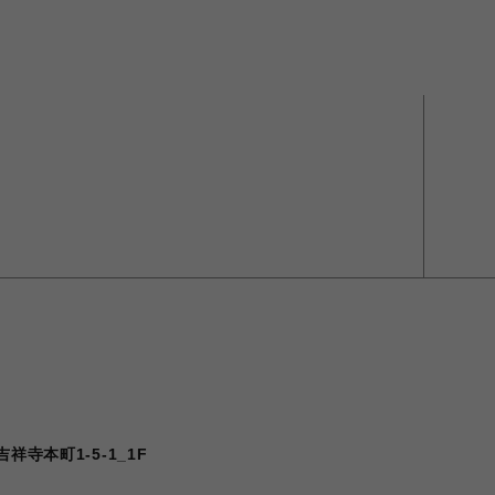
祥寺本町1-5-1_1F