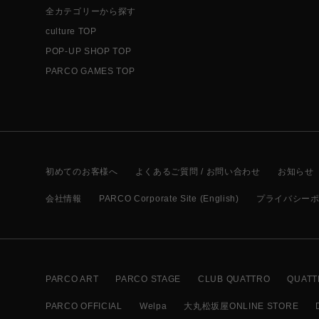
全カテゴリーから探す
culture TOP
POP-UP SHOP TOP
PARCO GAMES TOP
初めてのお客様へ
よくあるご質問 / お問い合わせ
お知らせ
会社情報
PARCO Corporate Site (English)
プライバシー
PARCO ART
PARCO STAGE
CLUB QUATTRO
QUATT
PARCO OFFICIAL
Welpa
大丸松坂屋ONLINE STORE