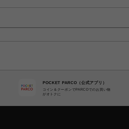
POCKET PARCO（公式アプリ）
コイン＆クーポンでPARCOでのお買い物
がオトクに