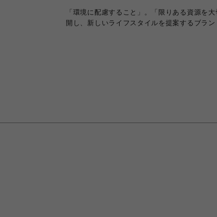
「環境に配慮すること」。「限りある資源を大
開し、新しいライフスタイルを提案するブラン