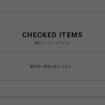
CHECKED ITEMS
最近チェックしたアイテム
最近見た商品がありません。