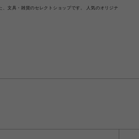
た、文具・雑貨のセレクトショップです。 人気のオリジナ