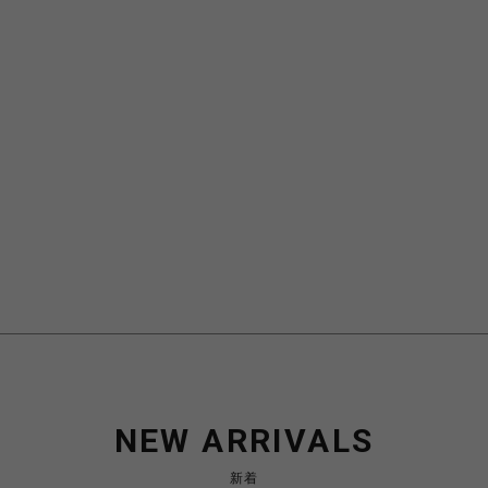
NEW ARRIVALS
新着