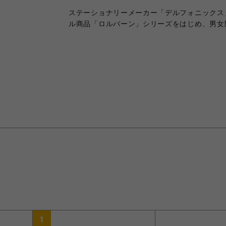
ステーショナリーメーカー「デルフォニックス
ル商品「ロルバーン」シリーズをはじめ、男女
1