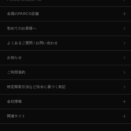
全国のPARCO店舗
初めてのお客様へ
よくあるご質問 / お問い合わせ
お知らせ
ご利用規約
特定商取引法など法令に基づく表記
会社情報
関連サイト