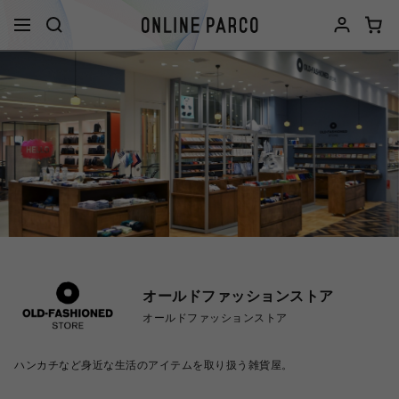
オールドファッションストア
オールドファッションストア
ハンカチなど身近な生活のアイテムを取り扱う雑貨屋。