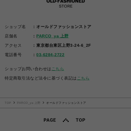
ショップ名
オールドファッションストア
店舗名
PARCO_ya 上野
アクセス
東京都台東区上野3-24-6_2F
電話番号
03-6284-2722
ショップお問い合わせは
こちら
特定商取引法など法令に基づく表記は
こちら
TOP
PARCO_ya 上野
オールドファッションストア