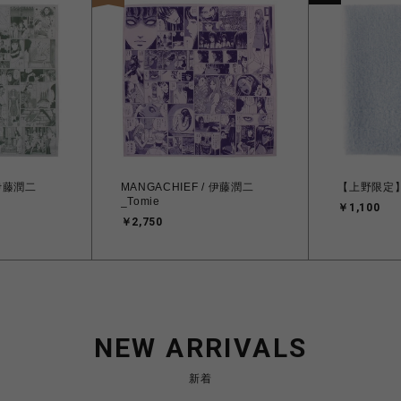
 伊藤潤二
MANGACHIEF / 伊藤潤二
【上野限定
_Tomie
￥1,100
￥2,750
NEW ARRIVALS
新着