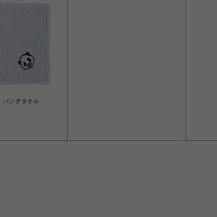
】パンダタオル