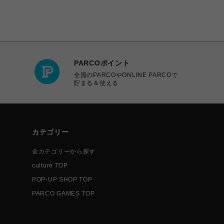
PARCOポイント
全国のPARCOやONLINE PARCOで
貯まる＆使える
カテゴリー
全カテゴリーから探す
culture TOP
POP-UP SHOP TOP
PARCO GAMES TOP