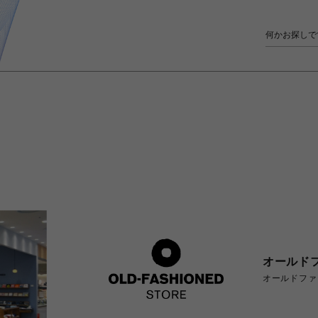
オールド
オールドファ