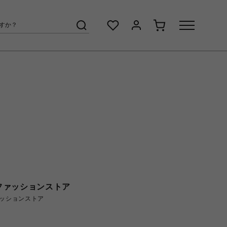
ファッションストア
ッションストア