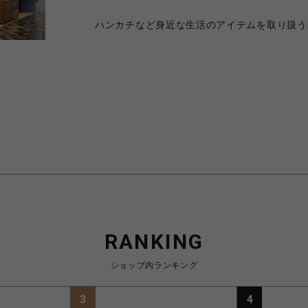
ハンカチなど身近な生活のアイテムを取り扱う
RANKING
ショップ内ランキング
3
4