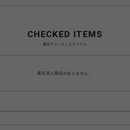
CHECKED ITEMS
最近チェックしたアイテム
最近見た商品がありません。