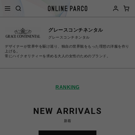
グレースコンチネンタル
グレースコンチネンタル
デザイナーが世界中を駆け巡り、独自の世界観をもった理想の洋服を作り
上げる。
常にハイクオリティーを求める大人の女性のためのブランド。
RANKING
NEW ARRIVALS
新着