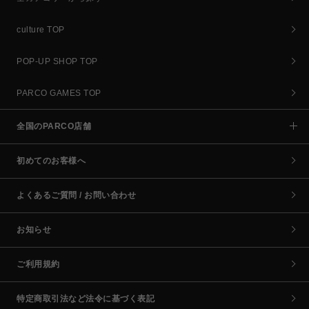
culture TOP
POP-UP SHOP TOP
PARCO GAMES TOP
全国のPARCO店舗
初めてのお客様へ
よくあるご質問 / お問い合わせ
お知らせ
ご利用規約
特定商取引法など法令に基づく表記