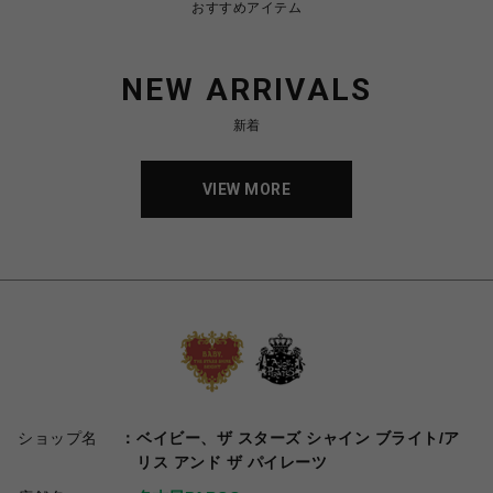
おすすめアイテム
NEW ARRIVALS
新着
VIEW MORE
ショップ名
ベイビー、ザ スターズ シャイン ブライト/ア
リス アンド ザ パイレーツ