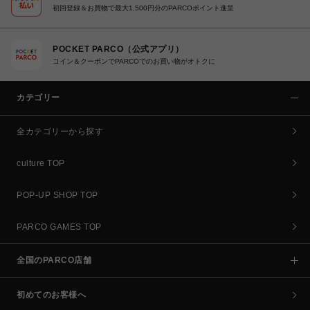
初回登録＆お買物で最大1,500円分のPARCOポイント進呈
POCKET PARCO（公式アプリ）
コイン＆クーポンでPARCOでのお買い物がオトクに
カテゴリー
全カテゴリーから探す
culture TOP
POP-UP SHOP TOP
PARCO GAMES TOP
全国のPARCO店舗
初めてのお客様へ