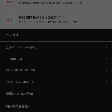
初回登録＆お買物で最大1,500円分のPARCOポイント進呈
POCKET PARCO（公式アプリ）
コイン＆クーポンでPARCOでのお買い物がオトクに
カテゴリー
全カテゴリーから探す
culture TOP
POP-UP SHOP TOP
PARCO GAMES TOP
全国のPARCO店舗
初めてのお客様へ