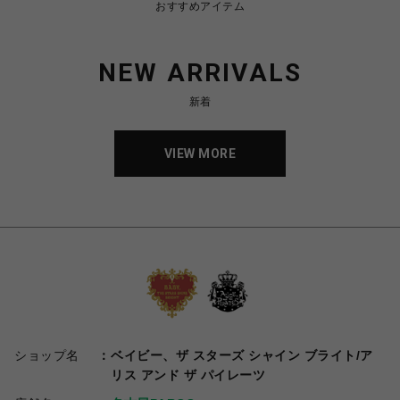
おすすめアイテム
NEW ARRIVALS
新着
VIEW MORE
ショップ名
ベイビー、ザ スターズ シャイン ブライト/ア
リス アンド ザ パイレーツ