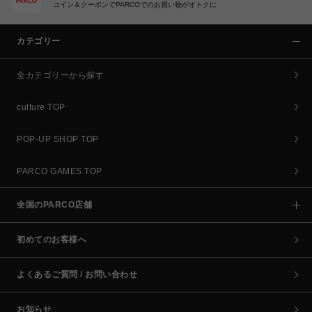
コイン＆クーポンでPARCOでのお買い物がオトクに
カテゴリー
全カテゴリーから探す
culture TOP
POP-UP SHOP TOP
PARCO GAMES TOP
全国のPARCO店舗
初めてのお客様へ
よくあるご質問 / お問い合わせ
お知らせ