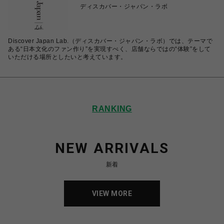
ディスカバー・ジャパン・ラボ
Discover Japan Lab.（ディスカバー・ジャパン・ラボ）では、テーマで
ある“日本文化のファン作り”を実現すべく、店舗ならではの“体験”をして
いただける場所としたいと考えています。
RANKING
NEW ARRIVALS
新着
VIEW MORE