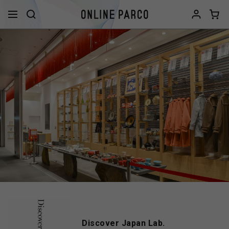
Discover Japan Lab.