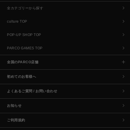
全カテゴリーから探す
culture TOP
POP-UP SHOP TOP
PARCO GAMES TOP
全国のPARCO店舗
初めてのお客様へ
よくあるご質問 / お問い合わせ
お知らせ
ご利用規約