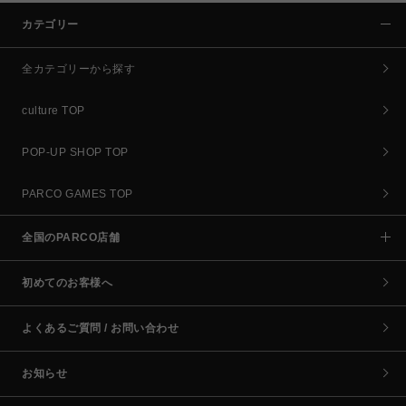
カテゴリー
全カテゴリーから探す
culture TOP
POP-UP SHOP TOP
PARCO GAMES TOP
全国のPARCO店舗
初めてのお客様へ
よくあるご質問 / お問い合わせ
お知らせ