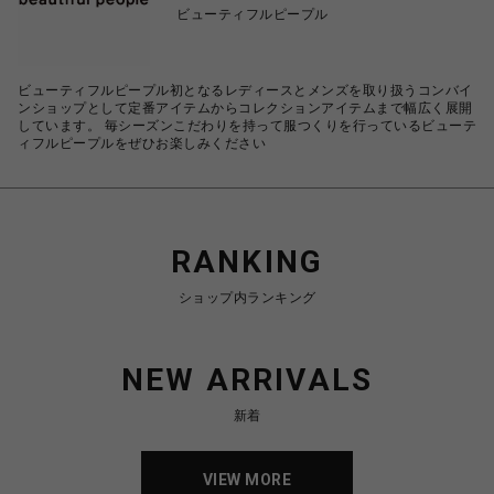
ビューティフルピープル
ビューティフルピープル初となるレディースとメンズを取り扱うコンバイ
ンショップとして定番アイテムからコレクションアイテムまで幅広く展開
しています。 毎シーズンこだわりを持って服つくりを行っているビューテ
ィフルピープルをぜひお楽しみください
RANKING
ショップ内ランキング
NEW ARRIVALS
新着
VIEW MORE