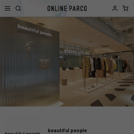
beautiful people