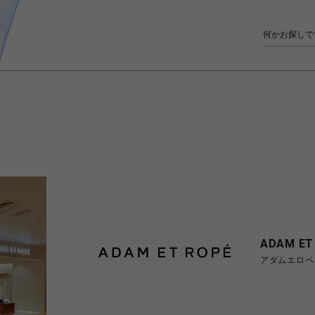
ADAM ET
アダムエロペ