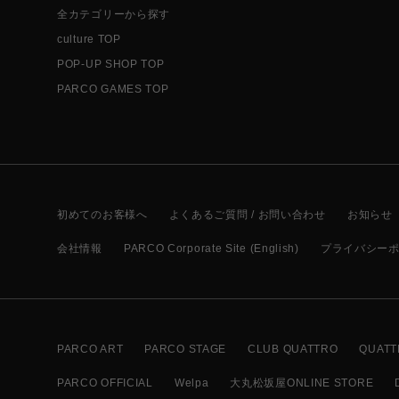
全カテゴリーから探す
culture TOP
POP-UP SHOP TOP
PARCO GAMES TOP
初めてのお客様へ
よくあるご質問 / お問い合わせ
お知らせ
会社情報
PARCO Corporate Site (English)
プライバシー
PARCO ART
PARCO STAGE
CLUB QUATTRO
QUATT
PARCO OFFICIAL
Welpa
大丸松坂屋ONLINE STORE