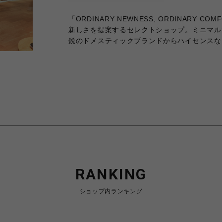
「ORDINARY NEWNESS, ORDINAR
新しさを提案するセレクトショップ。ミニマル
鋭のドメスティックブランドからハイセンスな
RANKING
ショップ内ランキング