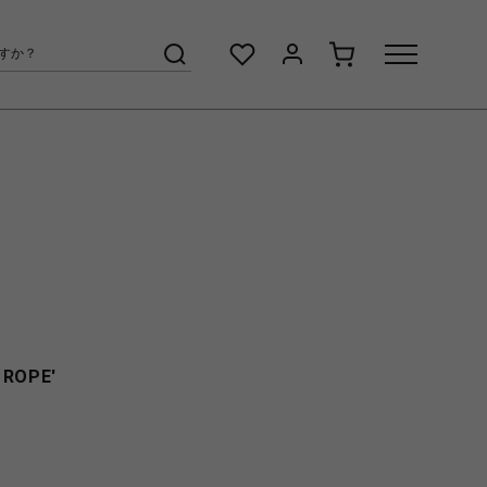
 ROPE'