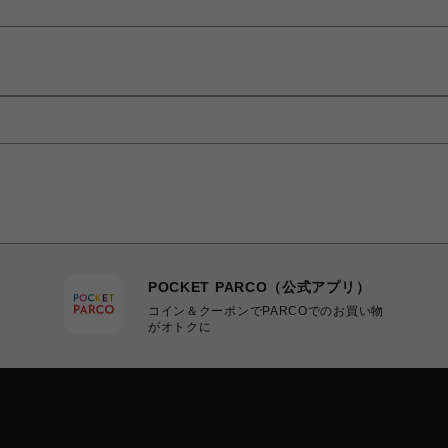
POCKET PARCO（公式アプリ）
コイン＆クーポンでPARCOでのお買い物
がオトクに