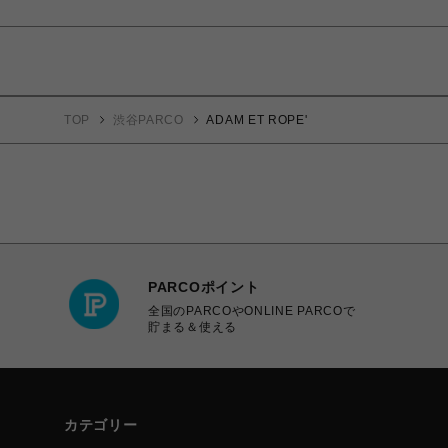
TOP
渋谷PARCO
ADAM ET ROPE'
PARCOポイント
全国のPARCOやONLINE PARCOで
貯まる＆使える
カテゴリー