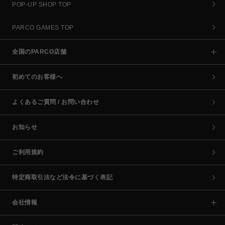
POP-UP SHOP TOP
PARCO GAMES TOP
全国のPARCO店舗
初めてのお客様へ
よくあるご質問 / お問い合わせ
お知らせ
ご利用規約
特定商取引法など法令に基づく表記
会社情報