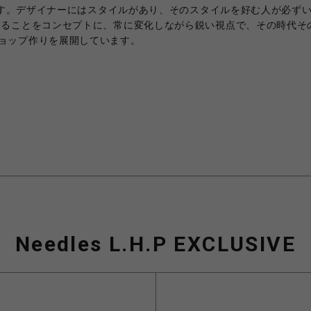
ます。デザイナーにはスタイルがあり、そのスタイルを好む人が必ずいる
けることをコンセプトに、常に変化しながら鋭い視点で、その時代そ
ョップ作りを展開しています。
Needles L.H.P EXCLUSIVE