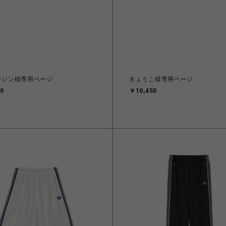
ンジン様専用ページ
きょうこ様専用ページ
0
￥10,450