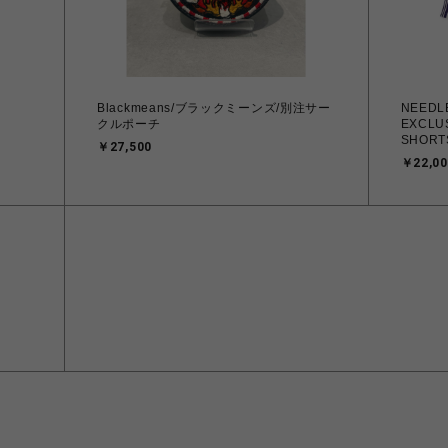
Blackmeans/ブラックミーンズ/別注サー
NEEDL
クルポーチ
EXCLUS
SHORT
￥27,500
￥22,00